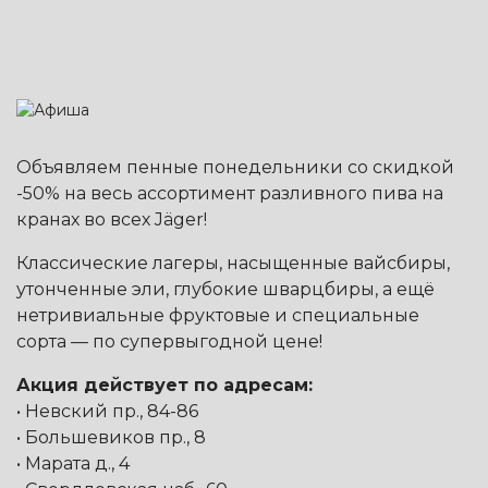
Объявляем пенные понедельники со скидкой
-50% на весь ассортимент разливного пива на
кранах во всех Jäger!
Классические лагеры, насыщенные вайсбиры,
утонченные эли, глубокие шварцбиры, а ещё
нетривиальные фруктовые и специальные
сорта — по супервыгодной цене!
Акция действует по адресам:
• Невский пр., 84-86
• Большевиков пр., 8
• Марата д., 4