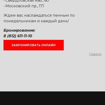
• Свердловская наб., 60
• Московский пр., 171
Ждем вас наслаждаться пенным по
понедельникам и каждый день!
Бронирование:
8 (812) 611-11-10
ЗАБРОНИРОВАТЬ ОНЛАЙН
Наверх