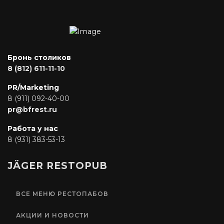
Бронь столиков
8 (812) 611-11-10
PR/Marketing
8 (911) 092-40-00
pr@bfrest.ru
Работа у нас
8 (931) 383-53-13
JÄGER RESTOPUB
ВСЕ МЕНЮ РЕСТОПАБОВ
АКЦИИ И НОВОСТИ