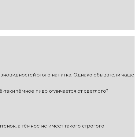
разновидностей этого напитка. Однако обыватели чаще
-таки тёмное пиво отличается от светлого?
тенок, а тёмное не имеет такого строгого