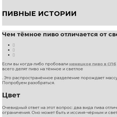
ПИВНЫЕ ИСТОРИИ
Чем тёмное пиво отличается от св
Если вы когда-либо пробовали
немецкое пиво в СПб
всего делят пиво на тёмное и светлое
. Это распространённое разделение порождает массу
Попробуем разобраться.
Цвет
Очевидный ответ на этот вопрос: два вида пива отлич
ограничения. Оно может быть и иссиня-чёрным и све