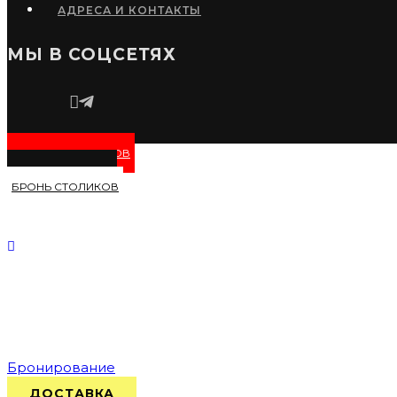
АДРЕСА И КОНТАКТЫ
МЫ В СОЦСЕТЯХ
МЕНЮ РЕСТОПАБОВ
ДОСТАВКА БЛЮД
БРОНЬ СТОЛИКОВ
Бронирование
ДОСТАВКА