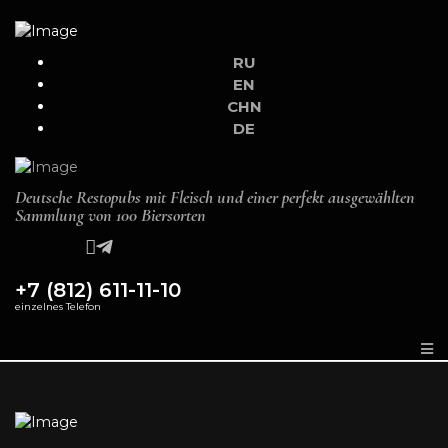
RU
EN
CHN
DE
Deutsche Restopubs mit Fleisch und einer perfekt ausgewählten
Sammlung von 100 Biersorten
+7 (812) 611-11-10
einzelnes Telefon