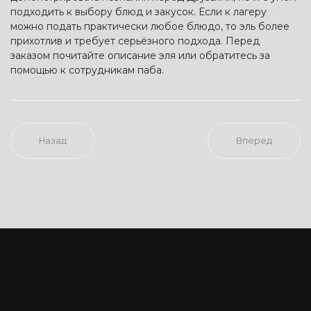
подходить к выбору блюд и закусок. Если к лагеру
можно подать практически любое блюдо, то эль более
прихотлив и требует серьёзного подхода. Перед
заказом почитайте описание эля или обратитесь за
помощью к сотрудникам паба.
Назад
Вперед