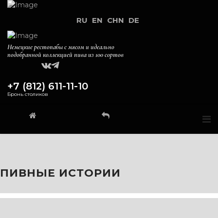
RU
EN
CHN
DE
Немецкие рестопабы с мясом и идеально
подобранной коллекцией пива из 100 сортов
+7 (812) 611-11-10
Бронь столиков
ПИВНЫЕ ИСТОРИИ