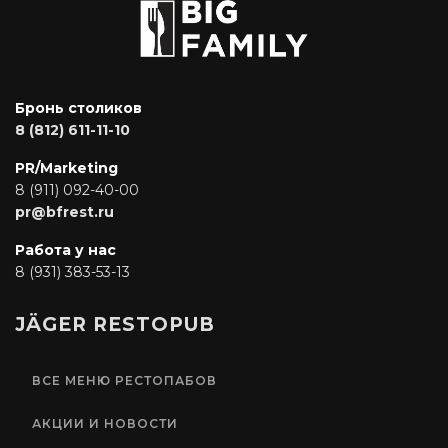
Бронь столиков
8 (812) 611-11-10
PR/Marketing
8 (911) 092-40-00
pr@bfrest.ru
Работа у нас
8 (931) 383-53-13
JÄGER RESTOPUB
ВСЕ МЕНЮ РЕСТОПАБОВ
АКЦИИ И НОВОСТИ