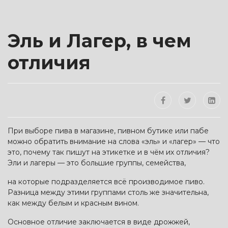
Эль и Лагер, в чем
отличия
При выборе пива в магазине, пивном бутике или пабе
можно обратить внимание на слова «эль» и «лагер» — что
это, почему так пишут на этикетке и в чём их отличия?
Эли и лагеры — это большие группы, семейства,
на которые подразделяется всё производимое пиво.
Разница между этими группами столь же значительна,
как между белым и красным вином.
Основное отличие заключается в виде дрожжей,