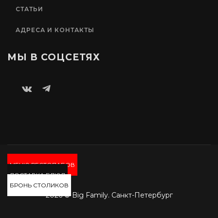
СТАТЬИ
АДРЕСА И КОНТАКТЫ
МЫ В СОЦСЕТЯХ
МЕНЮ РЕСТОПАБОВ
ДОСТАВКА БЛЮД
БРОНЬ СТОЛИКОВ
2026 © Big Family. Санкт-Петербург